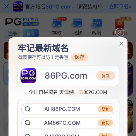
官方域名
86PG.com
，请安装APP
立即下载>
派发中
送3%
存款
取款
客服
红包雨
注册
登录
牢记最新域名
保存
截图保存可以防止走丢哦
86PG.com
复制
麻将胡了
赏金女王
PG电子
全国首拼域名 天津例：
TJ
86PG.COM
AH86PG.COM
复制
AM86PG.COM
复制
麻将胡了2
赏金大对决
赏金船长