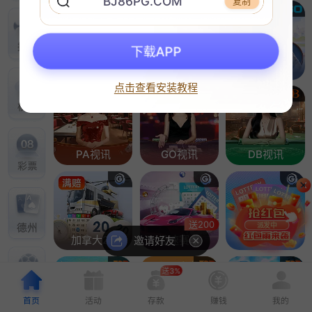
BJ86PG.COM
复制
下载APP
抢庄牛牛
炸金花
GO棋牌
立即注册
点击查看安装教程
PA视讯
GO视讯
DB视讯
送200
派发中
加拿大28
极速赛车
GO彩票
邀请好友
送3%
首页
活动
存款
赚钱
我的